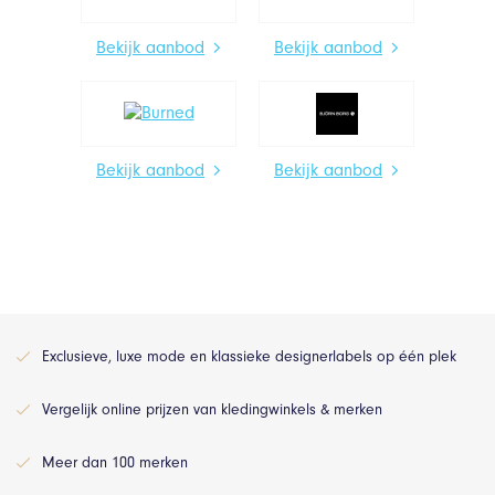
Bekijk aanbod
Bekijk aanbod
Bekijk aanbod
Bekijk aanbod
Exclusieve, luxe mode en klassieke designerlabels op één plek
Vergelijk online prijzen van kledingwinkels & merken
Meer dan 100 merken