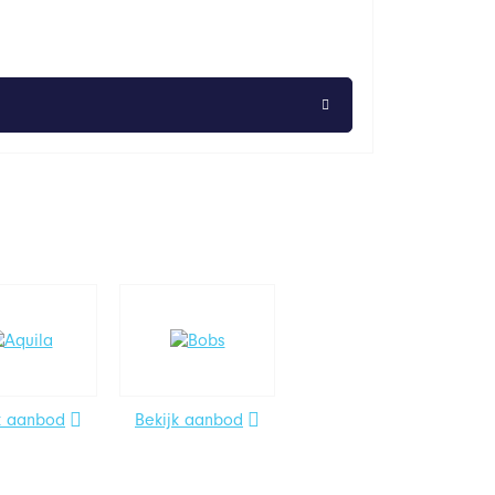
k aanbod
Bekijk aanbod