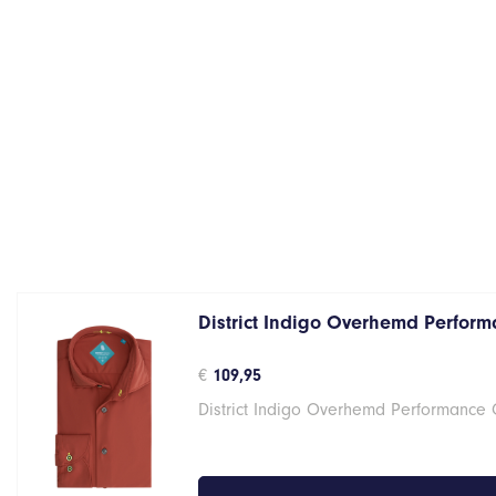
District Indigo Overhemd Perform
€
109,95
District Indigo Overhemd Performance 