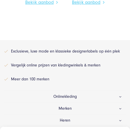
Bekijk aanbod
Bekijk aanbod
Exclusieve, luxe mode en klassieke designerlabels op één plek
Vergelijk online prijzen van kledingwinkels & merken
Meer dan 100 merken
Onlinekleding
Merken
Heren