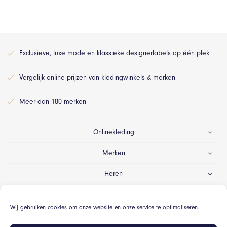
Exclusieve, luxe mode en klassieke designerlabels op één plek
Vergelijk online prijzen van kledingwinkels & merken
Meer dan 100 merken
Onlinekleding
Merken
Heren
Dames
Wij gebruiken cookies om onze website en onze service te optimaliseren.
Gelegenheid