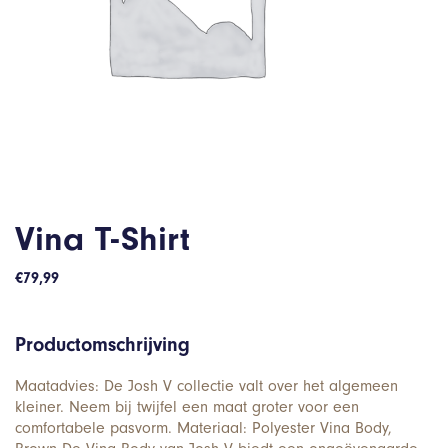
Vina T-Shirt
€
79,99
Productomschrijving
Maatadvies: De Josh V collectie valt over het algemeen
kleiner. Neem bij twijfel een maat groter voor een
comfortabele pasvorm. Materiaal: Polyester Vina Body,