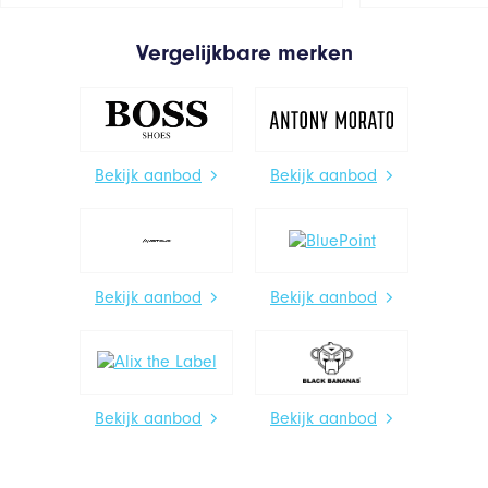
Vergelijkbare merken
Bekijk aanbod
Bekijk aanbod
Bekijk aanbod
Bekijk aanbod
Bekijk aanbod
Bekijk aanbod