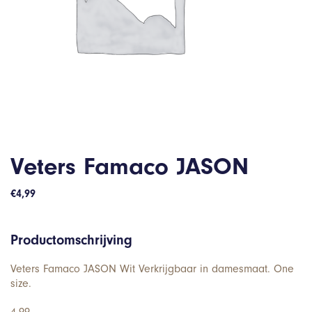
Veters Famaco JASON
€
4,99
Productomschrijving
Veters Famaco JASON Wit Verkrijgbaar in damesmaat. One
size.