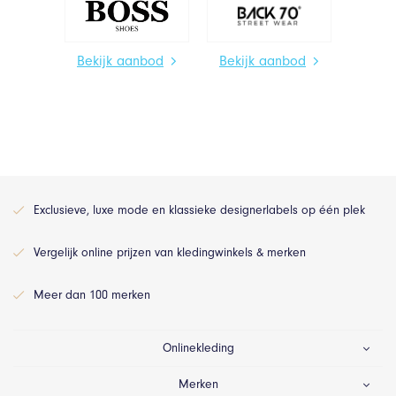
Bekijk aanbod
Bekijk aanbod
Exclusieve, luxe mode en klassieke designerlabels op één plek
Vergelijk online prijzen van kledingwinkels & merken
Meer dan 100 merken
Onlinekleding
Merken