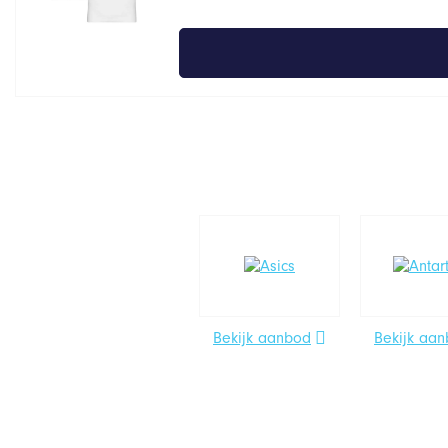
Bekijk aanbod
Bekijk aa