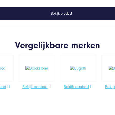
Bekijk product
Vergelijkbare merken
nbod
Bekijk aanbod
Bekijk aanbod
Bekij