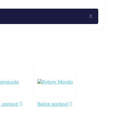
k aanbod
Bekijk aanbod