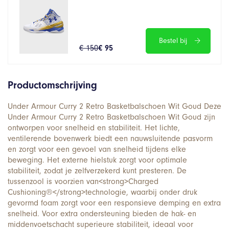
Bestel bij
€ 150
€ 95
Productomschrijving
Under Armour Curry 2 Retro Basketbalschoen Wit Goud Deze
Under Armour Curry 2 Retro Basketbalschoen Wit Goud zijn
ontworpen voor snelheid en stabiliteit. Het lichte,
ventilerende bovenwerk biedt een nauwsluitende pasvorm
en zorgt voor een gevoel van snelheid tijdens elke
beweging. Het externe hielstuk zorgt voor optimale
stabiliteit, zodat je zelfverzekerd kunt presteren. De
tussenzool is voorzien van<strong>Charged
Cushioning®</strong>technologie, waarbij onder druk
gevormd foam zorgt voor een responsieve demping en extra
snelheid. Voor extra ondersteuning bieden de hak- en
middenvoetschacht superieure stabiliteit, ideaal voor