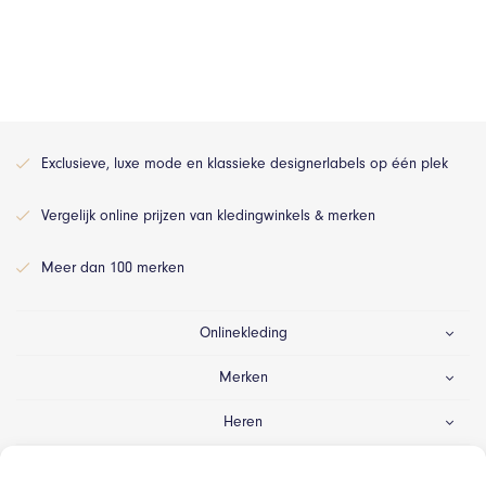
Exclusieve, luxe mode en klassieke designerlabels op één plek
Vergelijk online prijzen van kledingwinkels & merken
Meer dan 100 merken
Onlinekleding
Merken
Heren
Dames