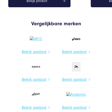
Bekijk product
Be
Vergelijkbare merken
Bekijk aanbod
Bekijk aanbod
Bekijk aanbod
Bekijk aanbod
Bekijk aanbod
Bekijk aanbod