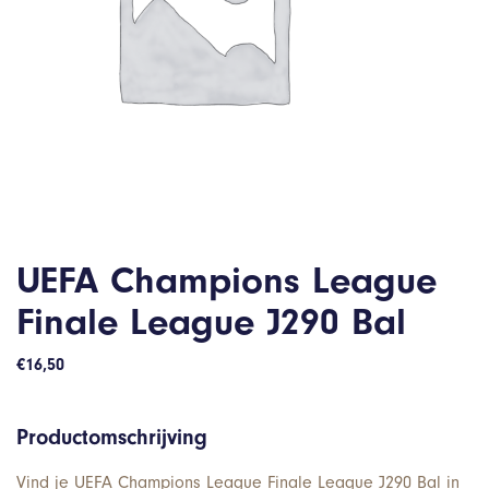
UEFA Champions League
Finale League J290 Bal
€
16,50
Productomschrijving
Vind je UEFA Champions League Finale League J290 Bal in