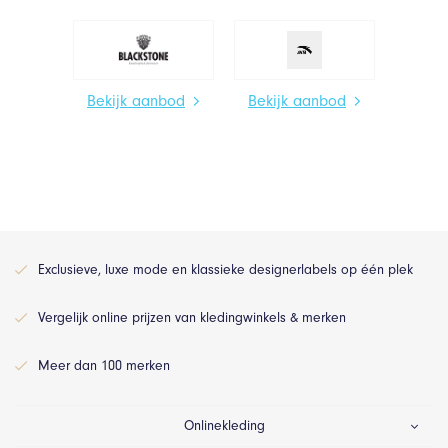
Bekijk aanbod
Bekijk aanbod
Exclusieve, luxe mode en klassieke designerlabels op één plek
Vergelijk online prijzen van kledingwinkels & merken
Meer dan 100 merken
Onlinekleding