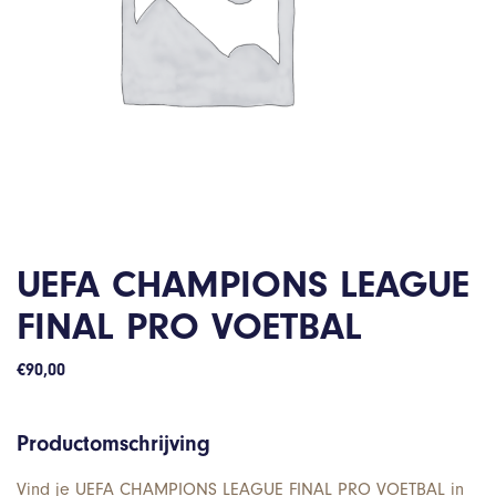
UEFA CHAMPIONS LEAGUE
FINAL PRO VOETBAL
€
90,00
Productomschrijving
Vind je UEFA CHAMPIONS LEAGUE FINAL PRO VOETBAL in