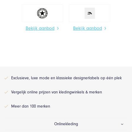
Bekijk aanbod
Bekijk aanbod
Exclusieve, luxe mode en klassieke designerlabels op één plek
Vergelijk online prijzen van kledingwinkels & merken
Meer dan 100 merken
Onlinekleding