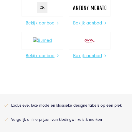
Bekijk aanbod
Bekijk aanbod
Bekijk aanbod
Bekijk aanbod
Exclusieve, luxe mode en klassieke designerlabels op één plek
Vergelijk online prijzen van kledingwinkels & merken