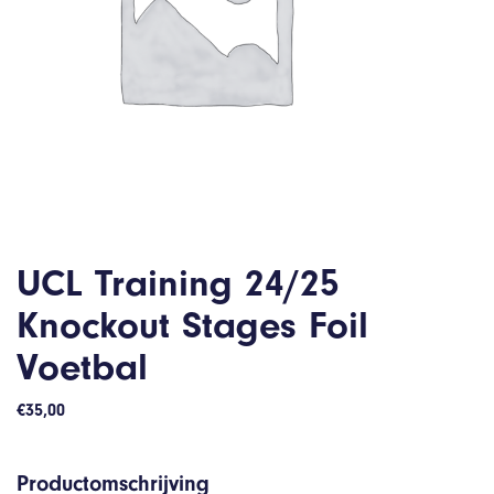
UCL Training 24/25
Knockout Stages Foil
Voetbal
€
35,00
Productomschrijving