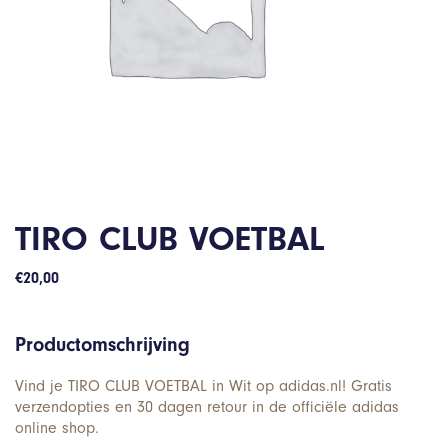
TIRO CLUB VOETBAL
€
20,00
Productomschrijving
Vind je TIRO CLUB VOETBAL in Wit op adidas.nl! Gratis
verzendopties en 30 dagen retour in de officiële adidas
online shop.