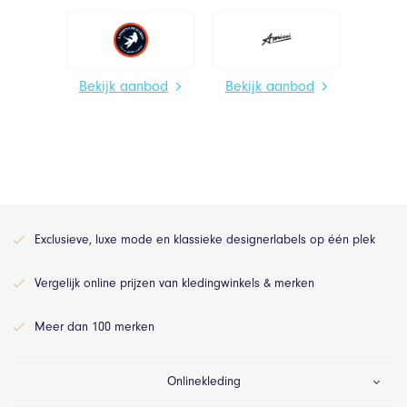
Bekijk aanbod
Bekijk aanbod
Exclusieve, luxe mode en klassieke designerlabels op één plek
Vergelijk online prijzen van kledingwinkels & merken
Meer dan 100 merken
Onlinekleding