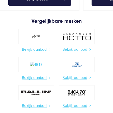
Vergelijkbare merken
Bekijk aanbod
Bekijk aanbod
Bekijk aanbod
Bekijk aanbod
Bekijk aanbod
Bekijk aanbod