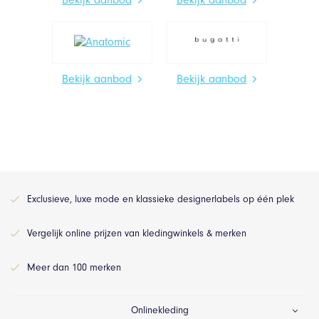
Bekijk aanbod
Bekijk aanbod
Exclusieve, luxe mode en klassieke designerlabels op één plek
Vergelijk online prijzen van kledingwinkels & merken
Meer dan 100 merken
Onlinekleding