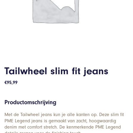
Tailwheel slim fit jeans
€
95,99
Productomschrijving
Met de Tailwheel jeans kun je alle kanten op. Deze slim fit
PME Legend jeans is gemaakt van zacht, hoogwaardig
denim met comfort stretch. De kenmerkende PME Legend