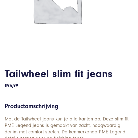
Tailwheel slim fit jeans
€
95,99
Productomschrijving
Met de Tailwheel jeans kun je alle kanten op. Deze slim fit
PME Legend jeans is gemaakt van zacht, hoogwaardig
denim met comfort stretch. De kenmerkende PME Legend