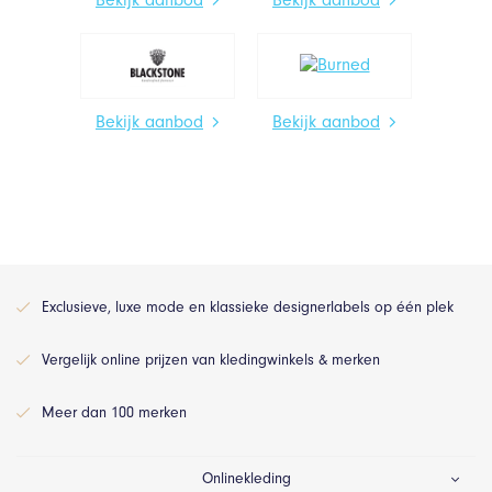
Bekijk aanbod
Bekijk aanbod
Exclusieve, luxe mode en klassieke designerlabels op één plek
Vergelijk online prijzen van kledingwinkels & merken
Meer dan 100 merken
Onlinekleding