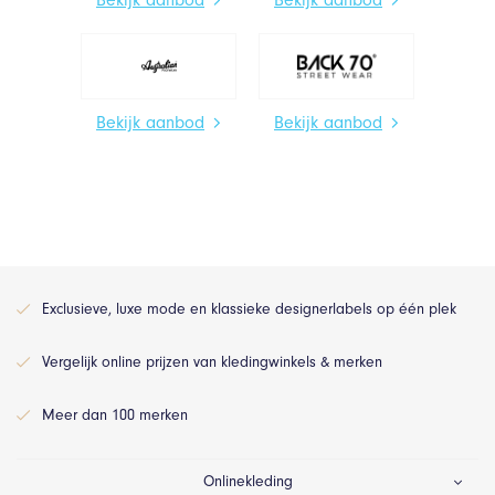
Bekijk aanbod
Bekijk aanbod
Exclusieve, luxe mode en klassieke designerlabels op één plek
Vergelijk online prijzen van kledingwinkels & merken
Meer dan 100 merken
Onlinekleding