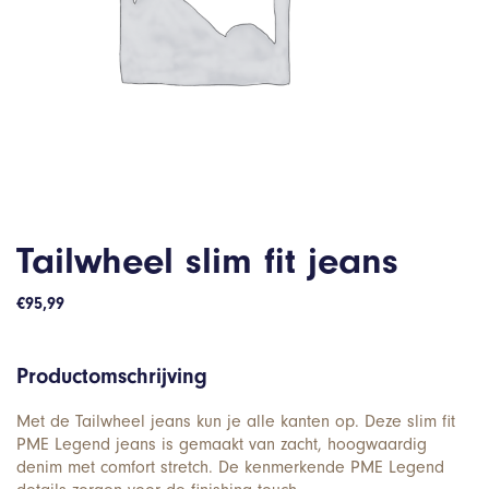
Tailwheel slim fit jeans
€
95,99
Productomschrijving
Met de Tailwheel jeans kun je alle kanten op. Deze slim fit
PME Legend jeans is gemaakt van zacht, hoogwaardig
denim met comfort stretch. De kenmerkende PME Legend