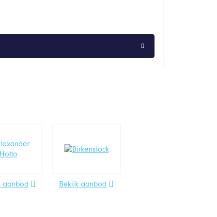
k aanbod
Bekijk aanbod