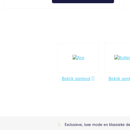
Bekijk aanbod
Bekijk aa
Exclusieve, luxe mode en klassieke d