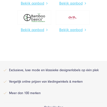
Bekijk aanbod
Bekijk aanbod
Bekijk aanbod
Bekijk aanbod
Exclusieve, luxe mode en klassieke designerlabels op één plek
Vergelijk online prijzen van kledingwinkels & merken
Meer dan 100 merken