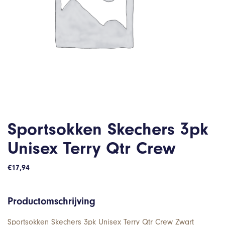
Sportsokken Skechers 3pk
Unisex Terry Qtr Crew
€
17,94
Productomschrijving
Sportsokken Skechers 3pk Unisex Terry Qtr Crew Zwart