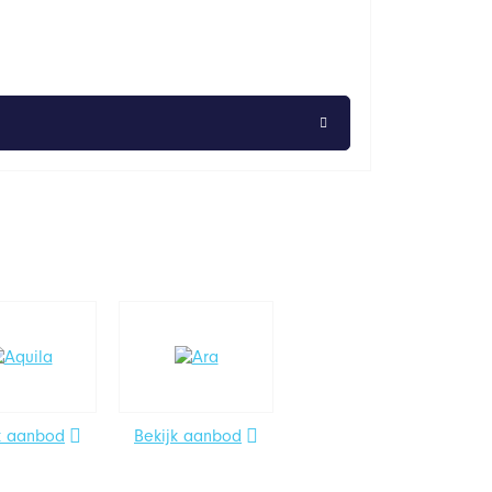
k aanbod
Bekijk aanbod