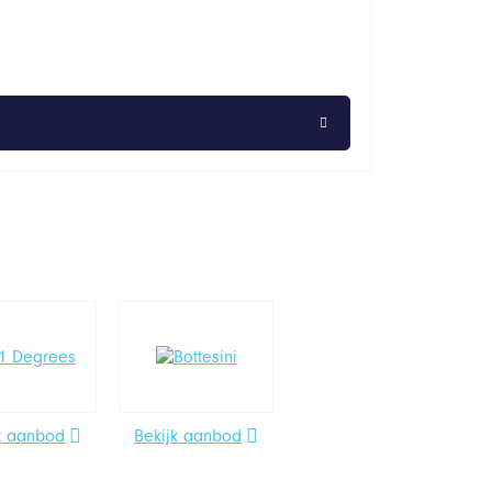
k aanbod
Bekijk aanbod