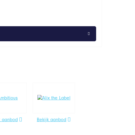
k aanbod
Bekijk aanbod