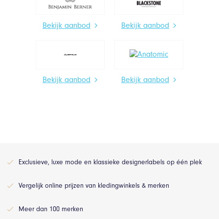
Bekijk aanbod
Bekijk aanbod
Bekijk aanbod
Bekijk aanbod
Exclusieve, luxe mode en klassieke designerlabels op één plek
Vergelijk online prijzen van kledingwinkels & merken
Meer dan 100 merken