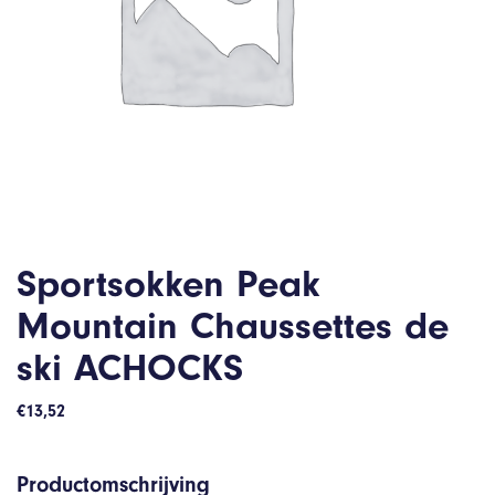
Sportsokken Peak
Mountain Chaussettes de
ski ACHOCKS
€
13,52
Productomschrijving