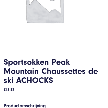
Sportsokken Peak
Mountain Chaussettes de
ski ACHOCKS
€
13,52
Productomschrijving