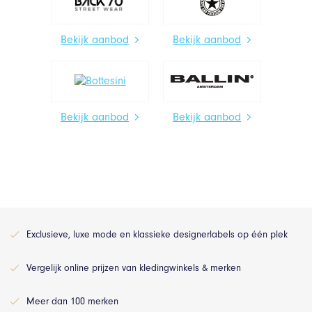
Bekijk aanbod
Bekijk aanbod
Bekijk aanbod
Bekijk aanbod
Exclusieve, luxe mode en klassieke designerlabels op één plek
Vergelijk online prijzen van kledingwinkels & merken
Meer dan 100 merken