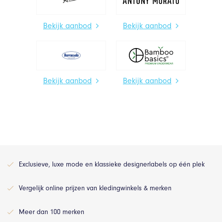
Bekijk aanbod
Bekijk aanbod
Bekijk aanbod
Bekijk aanbod
Exclusieve, luxe mode en klassieke designerlabels op één plek
Vergelijk online prijzen van kledingwinkels & merken
Meer dan 100 merken