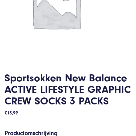
Sportsokken New Balance
ACTIVE LIFESTYLE GRAPHIC
CREW SOCKS 3 PACKS
€
13,99
Productomschrijving