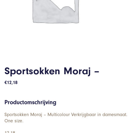
Sportsokken Moraj –
€
12,18
Productomschrijving
Sportsokken Moraj – Multicolour Verkrijgbaar in damesmaat.
One size.