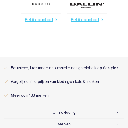
Bekijk aanbod
Bekijk aanbod
Exclusieve, luxe mode en klassieke designerlabels op één plek
Vergelijk online prijzen van kledingwinkels & merken
Meer dan 100 merken
Onlinekleding
Merken