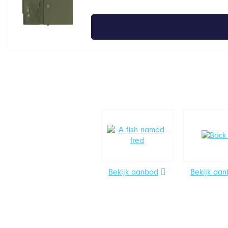
Bekijk aanbod
Bekijk aa