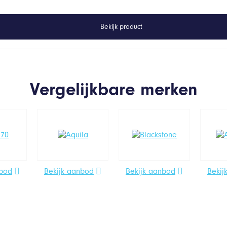
Bekijk product
Vergelijkbare merken
nbod
Bekijk aanbod
Bekijk aanbod
Bekij