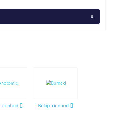
k aanbod
Bekijk aanbod