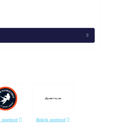
k aanbod
Bekijk aanbod