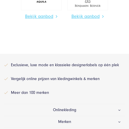
Bekijk aanbod
Bekijk aanbod
Exclusieve, luxe mode en klassieke designerlabels op één plek
Vergelijk online prijzen van kledingwinkels & merken
Meer dan 100 merken
Onlinekleding
Merken