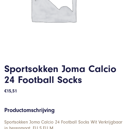
Sportsokken Joma Calcio
24 Football Socks
€
15,51
Productomschrijving
Sportsokken Joma Calcio 24 Football Socks Wit Verkrijgbaar
in herenmaat. EU S,EU M.