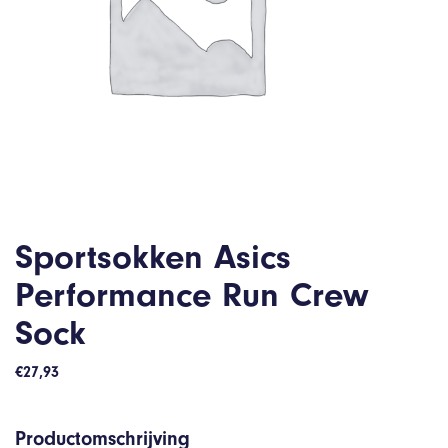
Sportsokken Asics
Performance Run Crew
Sock
€
27,93
Productomschrijving