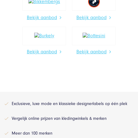
Bekijk aanbod
Bekijk aanbod
Bekijk aanbod
Bekijk aanbod
Exclusieve, luxe mode en klassieke designerlabels op één plek
Vergelijk online prijzen van kledingwinkels & merken
Meer dan 100 merken