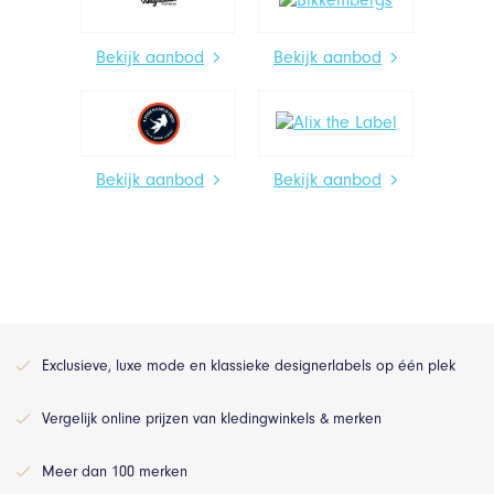
Bekijk aanbod
Bekijk aanbod
Bekijk aanbod
Bekijk aanbod
Exclusieve, luxe mode en klassieke designerlabels op één plek
Vergelijk online prijzen van kledingwinkels & merken
Meer dan 100 merken