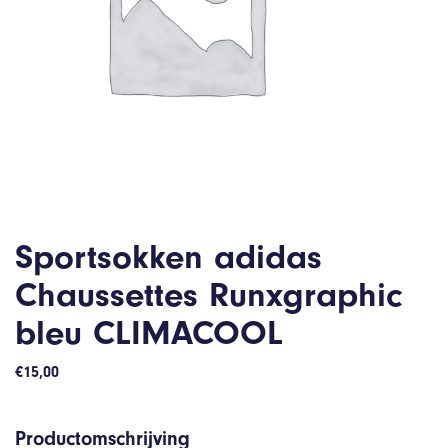
Sportsokken adidas
Chaussettes Runxgraphic
bleu CLIMACOOL
€
15,00
Productomschrijving