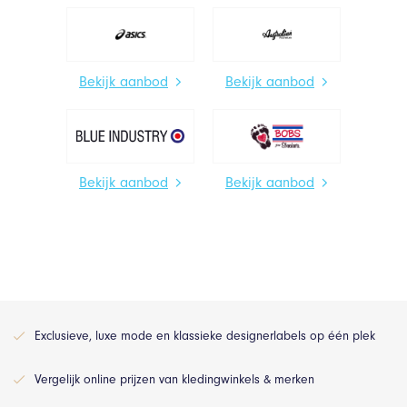
Bekijk aanbod
Bekijk aanbod
Bekijk aanbod
Bekijk aanbod
Exclusieve, luxe mode en klassieke designerlabels op één plek
Vergelijk online prijzen van kledingwinkels & merken