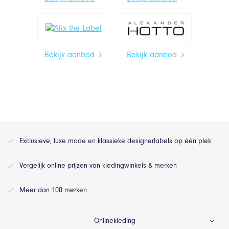
Bekijk aanbod
Bekijk aanbod
Exclusieve, luxe mode en klassieke designerlabels op één plek
Vergelijk online prijzen van kledingwinkels & merken
Meer dan 100 merken
Onlinekleding