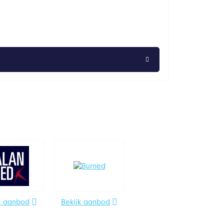
k aanbod
Bekijk aanbod