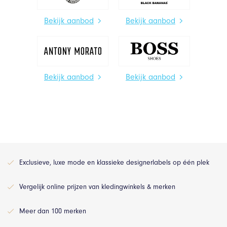
Bekijk aanbod
Bekijk aanbod
Bekijk aanbod
Bekijk aanbod
Exclusieve, luxe mode en klassieke designerlabels op één plek
Vergelijk online prijzen van kledingwinkels & merken
Meer dan 100 merken