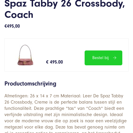
Spaz Tabby 26 Crossbody,
Coach
€
495,00
Bestel bij
€ 495.00
Productomschrijving
Afmetingen: 26 x 14 x 7 cm Materiaal: Leer De Spaz Tabby
26 Crossbody, Creme is de perfecte balans tussen stijl en
functionaliteit. Deze prachtige *tas* van *Coach* biedt een
verfijnde uitstraling met zijn minimalistische design. Ideaal
voor de moderne vrouw die op zoek is naar een veelzijdige
metgezel voor elke dag. Deze tas bevat genoeg ruimte om