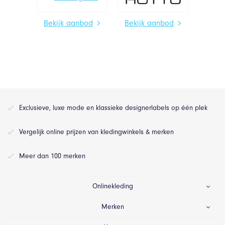
Bekijk aanbod
Bekijk aanbod
Exclusieve, luxe mode en klassieke designerlabels op één plek
Vergelijk online prijzen van kledingwinkels & merken
Meer dan 100 merken
Onlinekleding
Merken