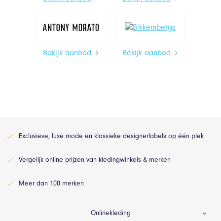
Bekijk aanbod
Bekijk aanbod
Exclusieve, luxe mode en klassieke designerlabels op één plek
Vergelijk online prijzen van kledingwinkels & merken
Meer dan 100 merken
Onlinekleding