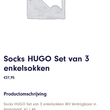
Socks HUGO Set van 3
enkelsokken
€
27,95
Productomschrijving
Socks HUGO Set van 3 enkelsokken Wit Verkrijgbaar in
herenmaat. 41 / 46.