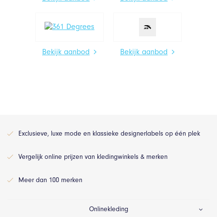
Bekijk aanbod
Bekijk aanbod
Exclusieve, luxe mode en klassieke designerlabels op één plek
Vergelijk online prijzen van kledingwinkels & merken
Meer dan 100 merken
Onlinekleding