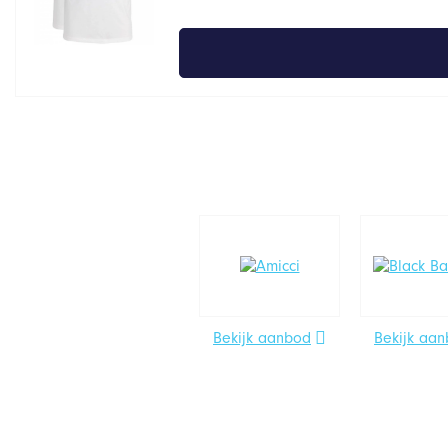
Bekijk aanbod
Bekijk aa