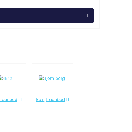
k aanbod
Bekijk aanbod