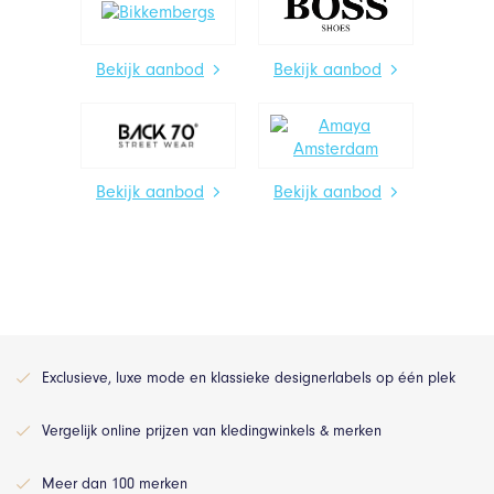
Bekijk aanbod
Bekijk aanbod
Bekijk aanbod
Bekijk aanbod
Exclusieve, luxe mode en klassieke designerlabels op één plek
Vergelijk online prijzen van kledingwinkels & merken
Meer dan 100 merken