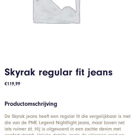
Skyrak regular fit jeans
€
119,99
Productomschrijving
De Skyrak jeans heeft een regular fit die vergelijkbaar is met
die van de PME Legend Nightflight jeans, maar boven net
iets ruimer zit. Hij is uitgevoerd in een zachte denim met