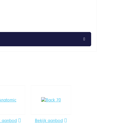
k aanbod
Bekijk aanbod