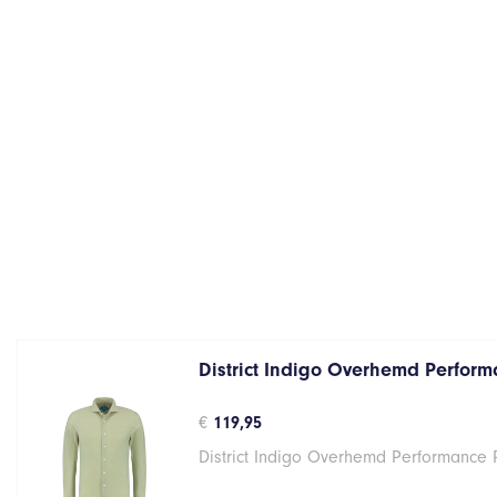
District Indigo Overhemd Performa
€
119,95
District Indigo Overhemd Performance 