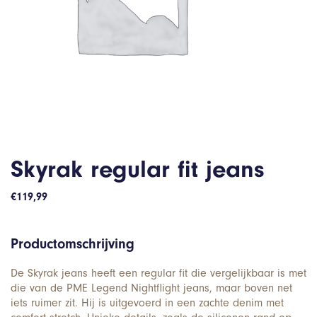
Skyrak regular fit jeans
€
119,99
Productomschrijving
De Skyrak jeans heeft een regular fit die vergelijkbaar is met
die van de PME Legend Nightflight jeans, maar boven net
iets ruimer zit. Hij is uitgevoerd in een zachte denim met