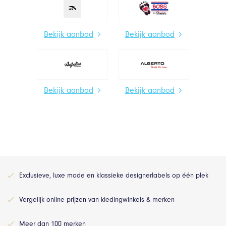
Bekijk aanbod
Bekijk aanbod
Bekijk aanbod
Bekijk aanbod
Exclusieve, luxe mode en klassieke designerlabels op één plek
Vergelijk online prijzen van kledingwinkels & merken
Meer dan 100 merken