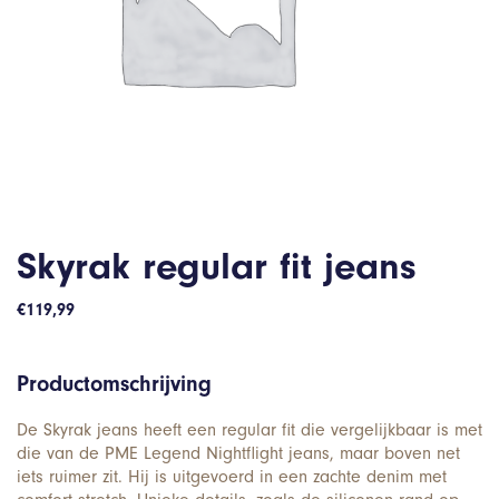
Skyrak regular fit jeans
€
119,99
Productomschrijving
De Skyrak jeans heeft een regular fit die vergelijkbaar is met
die van de PME Legend Nightflight jeans, maar boven net
iets ruimer zit. Hij is uitgevoerd in een zachte denim met