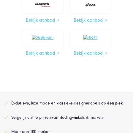
Bekijk aanbod
Bekijk aanbod
Bekijk aanbod
Bekijk aanbod
Exclusieve, luxe mode en klassieke designerlabels op één plek
Vergelijk online prijzen van kledingwinkels & merken
Meer dan 100 merken