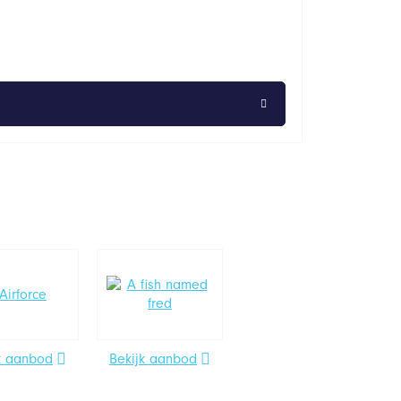
k aanbod
Bekijk aanbod