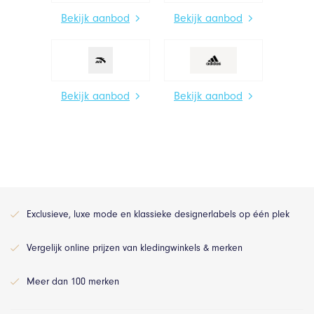
Bekijk aanbod
Bekijk aanbod
Bekijk aanbod
Bekijk aanbod
Exclusieve, luxe mode en klassieke designerlabels op één plek
Vergelijk online prijzen van kledingwinkels & merken
Meer dan 100 merken