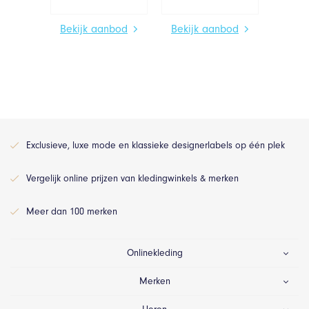
Bekijk aanbod
Bekijk aanbod
Exclusieve, luxe mode en klassieke designerlabels op één plek
Vergelijk online prijzen van kledingwinkels & merken
Meer dan 100 merken
Onlinekleding
Merken