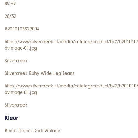
89.99
28/32
B2010103829004
https://www.silvercreek.nl/media/catalog/product/b/2/b201010
dvintage-01.jpg
Silvercreek
Silvercreek Ruby Wide Leg Jeans
https://www.silvercreek.nl/media/catalog/product/b/2/b201010
dvintage-01.jpg
Silvercreek
Kleur
Black, Denim Dark Vintage