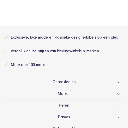
Exclusieve, luxe mode en klassieke designerlabels op één plek
Vergelijk online prijzen van kledingwinkels & merken
Meer dan 100 merken
Onlinekleding
Merken
Heren
Dames