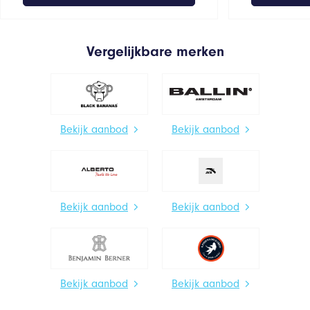
Vergelijkbare merken
Bekijk aanbod
Bekijk aanbod
Bekijk aanbod
Bekijk aanbod
Bekijk aanbod
Bekijk aanbod