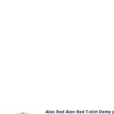
Alan Red Alan Red T-shirt Derby