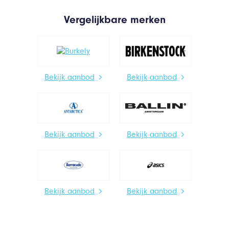
Vergelijkbare merken
Bekijk aanbod
Bekijk aanbod
Bekijk aanbod
Bekijk aanbod
Bekijk aanbod
Bekijk aanbod