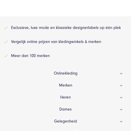
Exclusieve, luxe mode en klassieke designerlabels op één plek
Vergelijk online prijzen van kledingwinkels & merken
Meer dan 100 merken
Onlinekleding
Merken
Heren
Dames
Gelegenheid