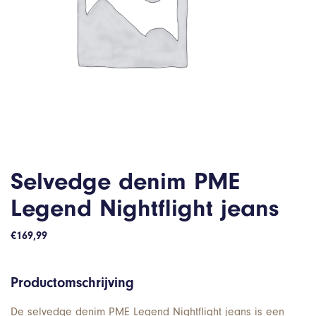
Selvedge denim PME
Legend Nightflight jeans
€
169,99
Productomschrijving
De selvedge denim PME Legend Nightflight jeans is een