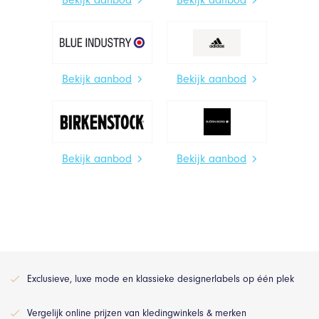
Bekijk aanbod
Bekijk aanbod
Bekijk aanbod
Bekijk aanbod
Bekijk aanbod
Bekijk aanbod
Exclusieve, luxe mode en klassieke designerlabels op één plek
Vergelijk online prijzen van kledingwinkels & merken