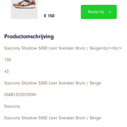
Bestel bij
€ 150
Productomschrijving
Saucony Shadow 5000 Leer Sneaker Bruin / Beige<br/><br/>
150
43
Saucony Shadow 5000 Leer Sneaker Bruin / Beige
55881322070396
Saucony
Saucony Shadow 5000 Leer Sneaker Bruin / Beige