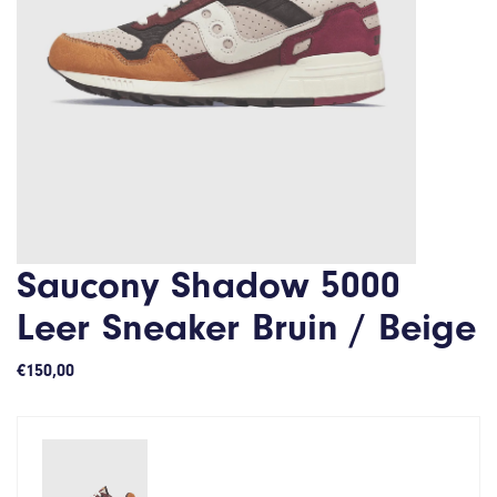
Saucony Shadow 5000
Leer Sneaker Bruin / Beige
€
150,00